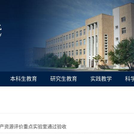
本科生教育
研究生教育
实践教学
科
产资源评价重点实验室通过验收