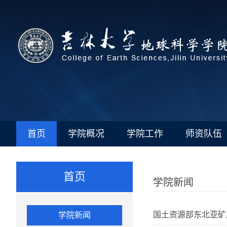
首页
学院概况
学院工作
师资队伍
首页
学院新闻
国土资源部东北亚矿
学院新闻