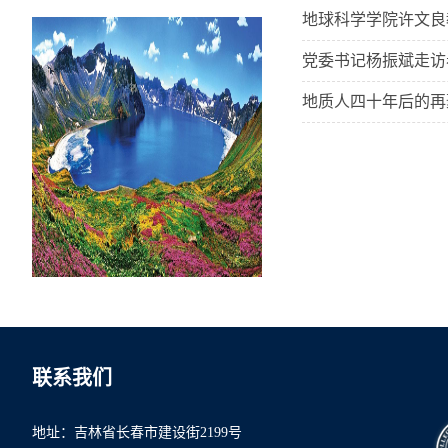
地球科学学院许文良
党委书记杨振斌走访
地质人四十年后的再
联系我们
地址：吉林省长春市建设街2199号