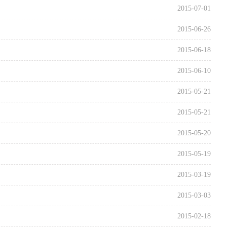
2015-07-01
2015-06-26
2015-06-18
2015-06-10
2015-05-21
2015-05-21
2015-05-20
2015-05-19
2015-03-19
2015-03-03
2015-02-18