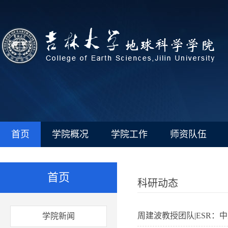
首页
学院概况
学院工作
师资队伍
首页
科研动态
周建波教授团队|ESR：
学院新闻