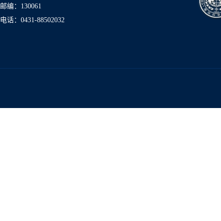
邮编：130061
电话：0431-8850
2032