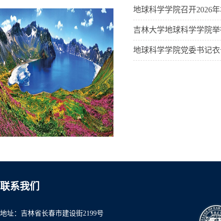
地球科学学院召开2026
吉林大学地球科学学院举
地球科学学院党委书记衣
联系我们
地址：吉林省长春市建设街2199号