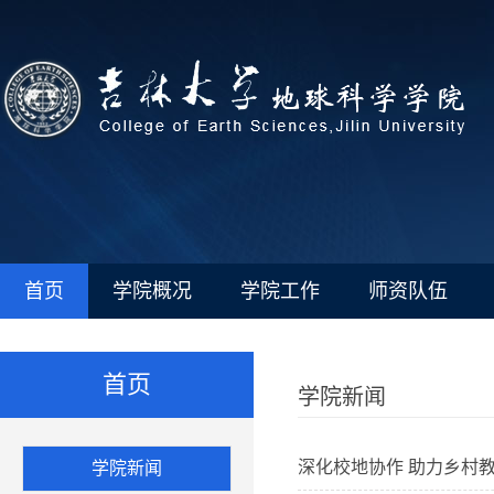
首页
学院概况
学院工作
师资队伍
首页
学院新闻
深化校地协作 助力乡村
学院新闻