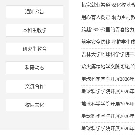
拓宽就业渠道 深化校地合
通知公告
用心育人树己 助力乡村
跨越2600公里的青春接
本科生教学
筑牢安全防线 守护学生
研究生教育
吉林大学地球科学学院王
薪火赓续地学文脉 初心
科研动态
地球科学学院开展202
交流合作
地球科学学院开展202
地球科学学院开展202
校园文化
地球科学学院开展202
地球科学学院开展202