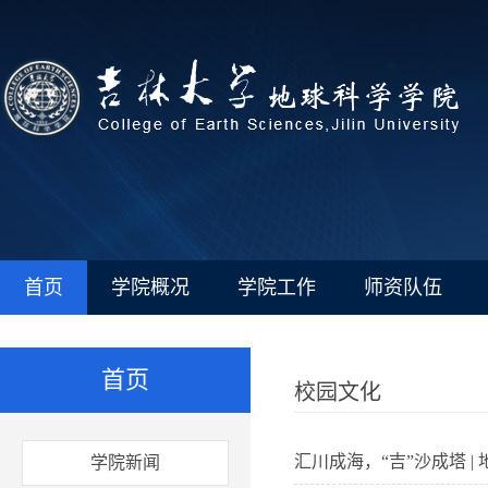
首页
学院概况
学院工作
师资队伍
首页
校园文化
汇川成海，“吉”沙成塔 
学院新闻