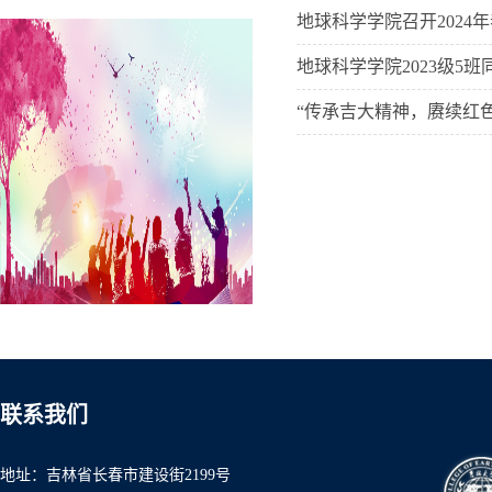
地球科学学院召开2024
地球科学学院2023级5
“传承吉大精神，赓续红
联系我们
地址：吉林省长春市建设街2199号