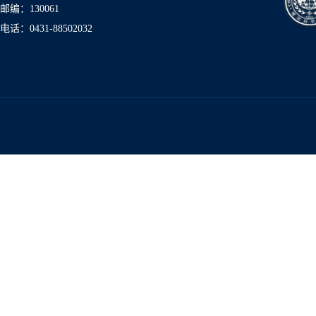
邮编：130061
电话：0431-8850
2032