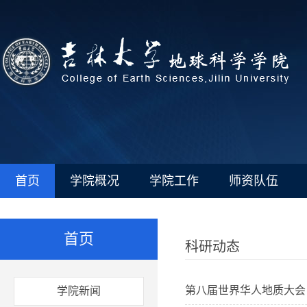
首页
学院概况
学院工作
师资队伍
首页
科研动态
第八届世界华人地质大会
学院新闻