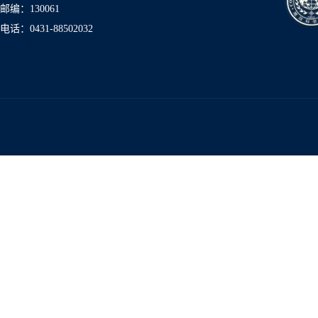
邮编：130061
电话：0431-8850
2032