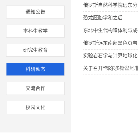
俄罗斯自然科学院远东分
通知公告
恐龙胚胎学和之后
东北中生代构造体制与成
本科生教学
俄罗斯远东南部黑色页岩
研究生教育
实验岩石学与计算地球化
关于召开“鄂尔多斯盆地
科研动态
交流合作
校园文化