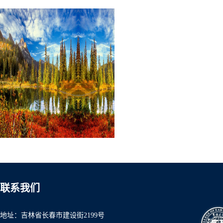
联系我们
地址：吉林省长春市建设街2199号