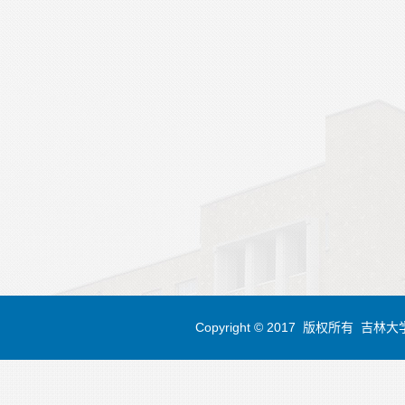
Copyright © 2017 版权所有 吉林