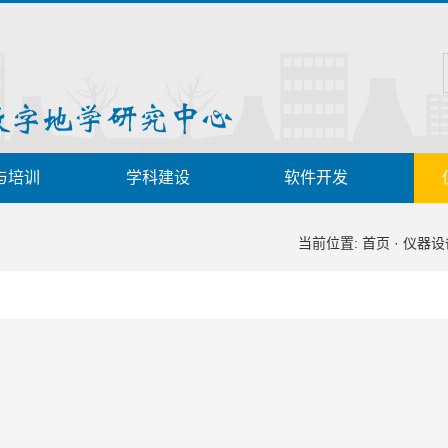
与培训
学科建设
软件开发
当前位置:
首页
·
仪器设