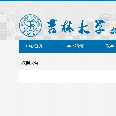
中心首页
学术科研
教学
仪器设备