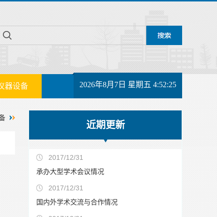
2026年8月7日 星期五 4:52:26
仪器设备
备
近期更新
2017/12/31
承办大型学术会议情况
2017/12/31
国内外学术交流与合作情况