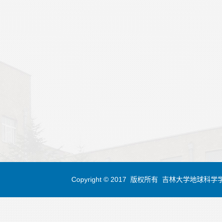
Copyright © 2017 版权所有 吉林大学地球科学学