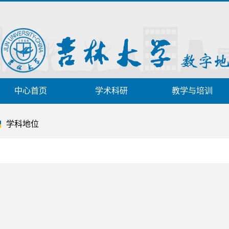
中心首页
学术科研
教学与培训
学科地位