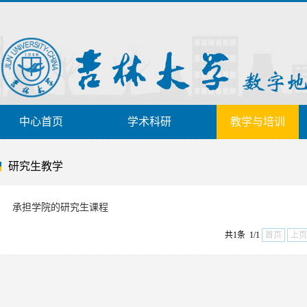
中心首页
学术科研
教学与培训
研究生教学
承担学院的研究生课程
共1条 1/1
首页
上页