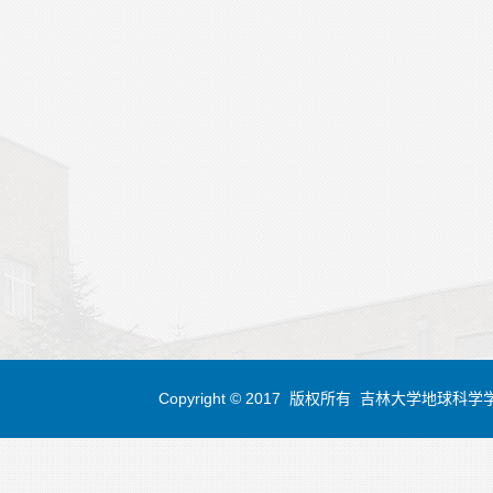
Copyright © 2017 版权所有 吉林大学地球科学学