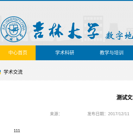
中心首页
学术科研
教学与培训
学术交流
测试文
来源：
发布日期：2017/12/11
111