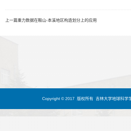
上一篇
重力数据在鞍山-本溪地区构造划分上的应用
Copyright © 2017 版权所有 吉林大学地球科学学