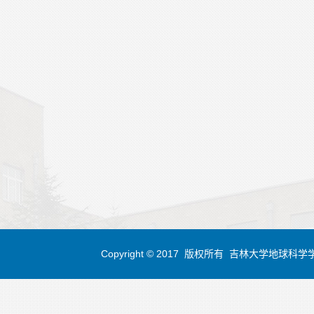
Copyright © 2017 版权所有 吉林大学地球科学学