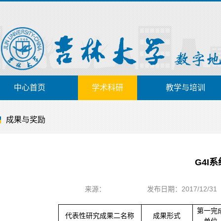
中心首页
学术科研
教学与培训
成果与奖励
G4I系
来源：
发布日期：2017/12/31
第一完
代表性研究成果二名称
成果形式