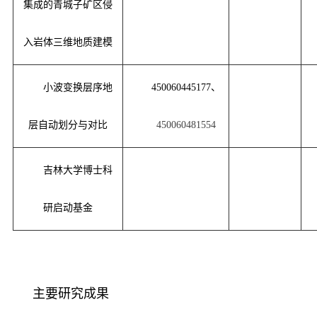
集成的青城子矿区侵
入岩体三维地质建模
小波变换层序地
450060445177、
层自动划分与对比
450060481554
吉林大学博士科
研启动基金
主要研究成果