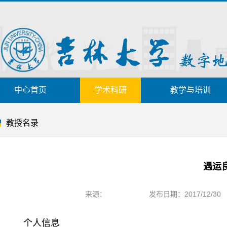
中心首页
学术科研
教学与培训
教授名录
遇运
来源：
发布日期：2017/12/30
个人信息