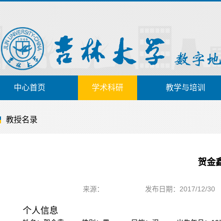
中心首页
学术科研
教学与培训
教授名录
贺金
来源：
发布日期：2017/12/30
个人信息