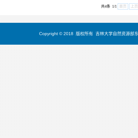
共4条 1/1
首页
上页
Copyright © 2018 版权所有 吉林大学自然资