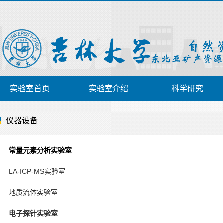
实验室首页
实验室介绍
科学研究
仪器设备
常量元素分析实验室
LA-ICP-MS实验室
地质流体实验室
电子探针实验室