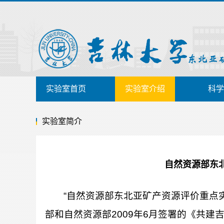
实验室首页
实验室介绍
科学
实验室简介
自然资源部东
“自然资源部东北亚矿产资源评价重点实
部和自然资源部2009年6月签署的《共