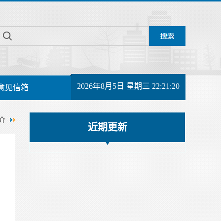
2026年8月5日 星期三 22:21:21
意见信箱
介
近期更新