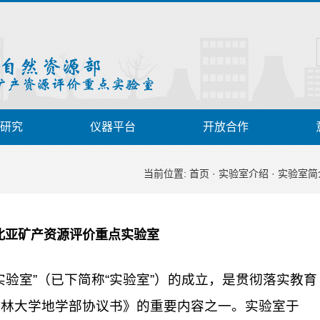
研究
仪器平台
开放合作
当前位置:
首页
·
实验室介绍
·
实验室简
北亚矿产资源评价重点实验室
验室”（已下简称“实验室”）的成立，是贯彻落实教育
建吉林大学地学部协议书》的重要内容之一。实验室于