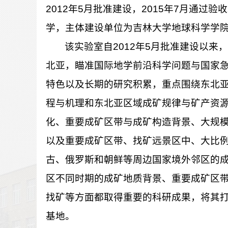
2012年5月批准建设，2015年7月通
学，主体建设单位为吉林大学地球科学学
该实验室自2012年5月批准建设以
北亚，瞄准国际地学前沿科学问题与国家
特色以及长期的研究积累，重点围绕东北
程与机理和东北亚区域成矿规律与矿产资源
化、重要成矿区带与成矿构造背景、大规
以及重要成矿区带、找矿远景区中、大比
古、俄罗斯和朝鲜等周边国家境外邻区的
区不同时期的成矿地质背景、重要成矿区
找矿等方面都取得重要的科研成果，将其
基地。