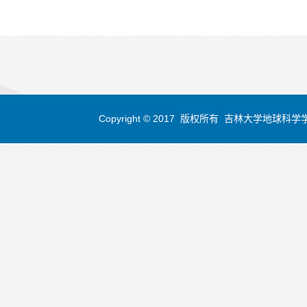
Copyright © 2017 版权所有 吉林大学地球科学学