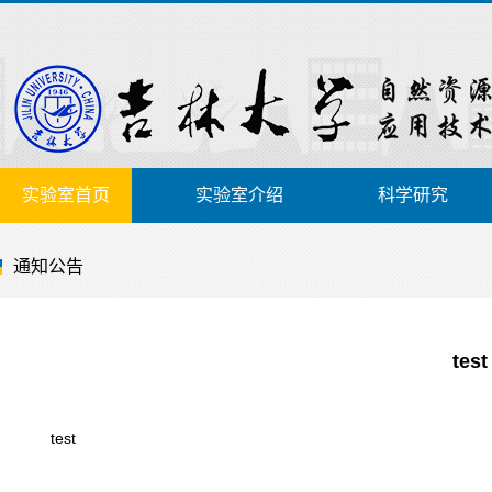
实验室首页
实验室介绍
科学研究
通知公告
test
test