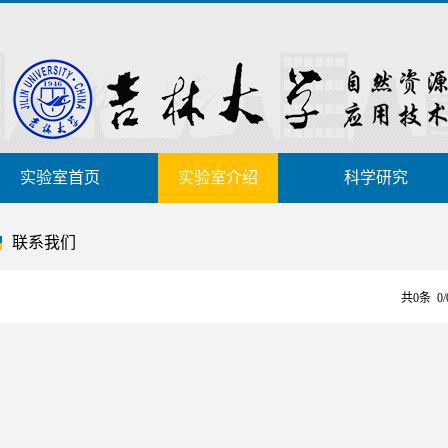
实验室首页
实验室介绍
科学研究
联系我们
共0条 0/