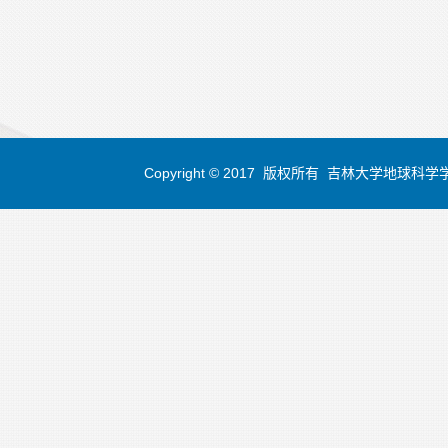
Copyright © 2017 版权所有 吉林大学地球科学学