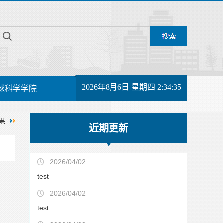
2026年8月6日 星期四 2:34:35
球科学学院
果
近期更新
2026/04/02
test
2026/04/02
test