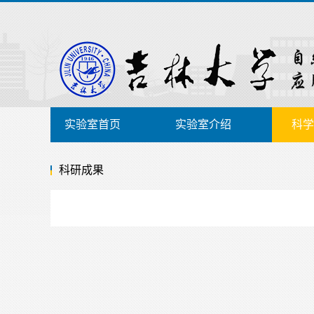
实验室首页
实验室介绍
科学
科研成果