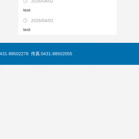
2026/04/02
test
2026/04/02
test
88502278 传真:0431-88502055