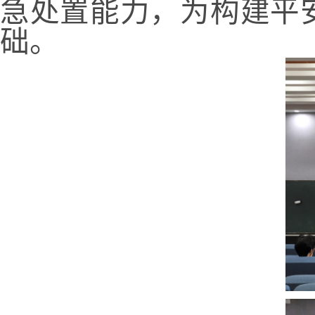
急处置能力，为构建平
础。