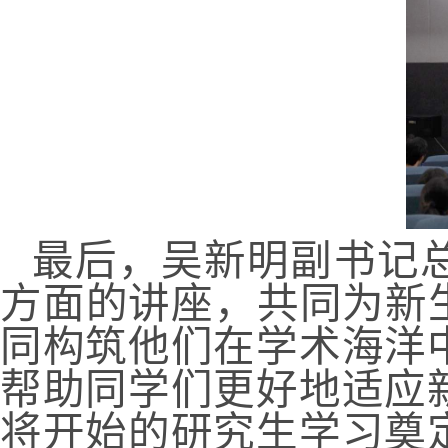
最后，吴新明副书记
方面的讲座，共同为新
同构筑他们在学术海洋
帮助同学们更好地适应
将开始的研究生学习奠