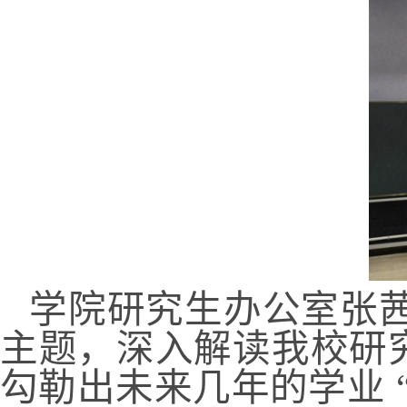
学院研究生办公室张茜
主题，深入解读我校研
勾勒出未来几年的学业 