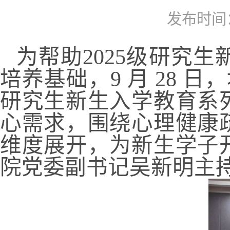
发布时间：2
为帮助2025级研究
培养基础，9 月 28 日，
研究生新生入学教育系
心需求，围绕心理健康
维度展开，为新生学子
院党委副书记吴新明主