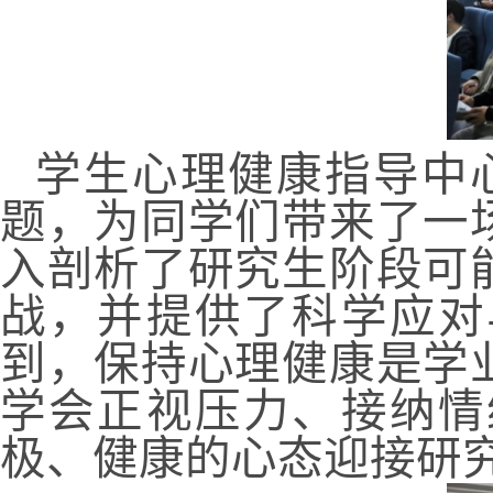
学生心理健康指导中心
题，为同学们带来了一
入剖析了研究生阶段可
战，并提供了科学应对
到，保持心理健康是学
学会正视压力、接纳情
极、健康的心态迎接研