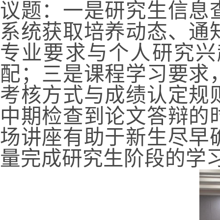
议题：一是研究生信息
系统获取培养动态、通
专业要求与个人研究兴
配；三是课程学习要求
考核方式与成绩认定规
中期检查到论文答辩的
场讲座有助于新生尽早
量完成研究生阶段的学