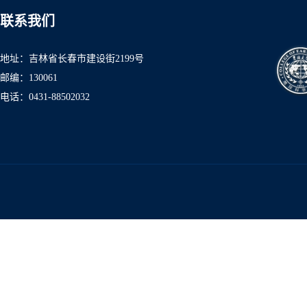
联系我们
地址：吉林省长春市建设街2199号
邮编：130061
电话：0431-8850
2032