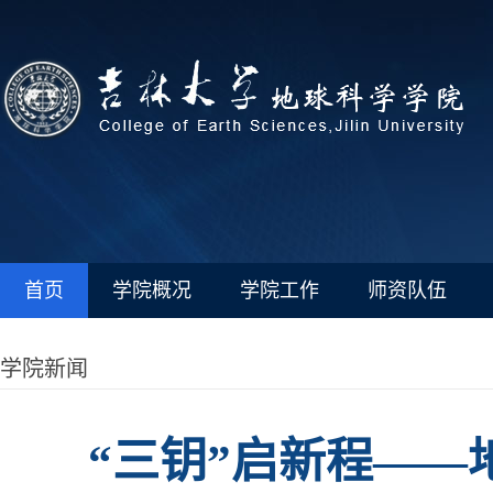
首页
学院概况
学院工作
师资队伍
学院新闻
“三钥”启新程——