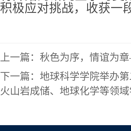
积极应对挑战，收获一
上一篇：
秋色为序，情谊为章
下一篇：
地球科学学院举办第
火山岩成储、地球化学等领域