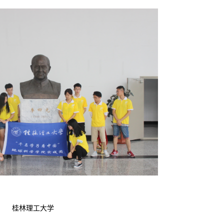
桂林理工大学