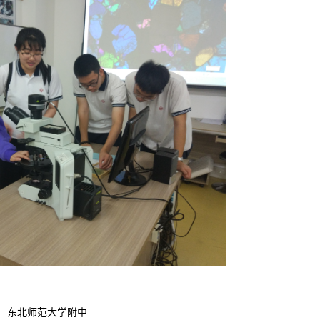
东北师范大学附中