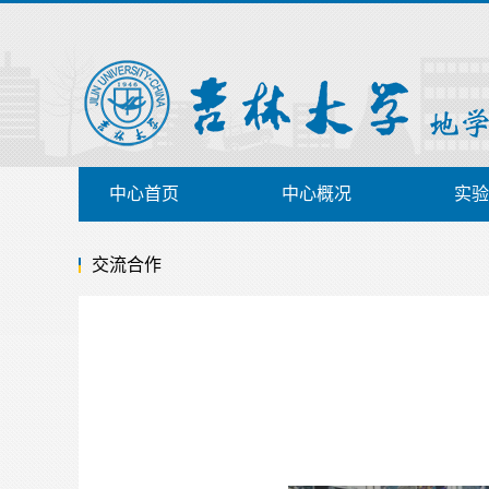
中心首页
中心概况
实验
交流合作