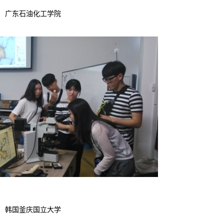
广东石油化工学院
韩国釜庆国立大学