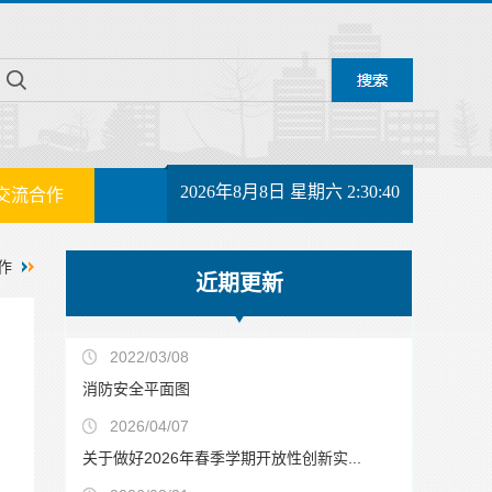
2026年8月8日 星期六 2:30:41
交流合作
作
近期更新
2022/03/08
消防安全平面图
2026/04/07
关于做好2026年春季学期开放性创新实...