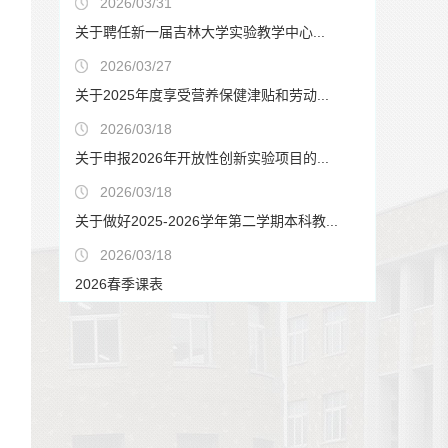
2026/03/31
关于聘任新一届吉林大学实验教学中心...
2026/03/27
关于2025年度享受营养保健津贴和劳动...
2026/03/18
关于申报2026年开放性创新实验项目的...
2026/03/18
关于做好2025-2026学年第二学期本科教...
2026/03/18
2026春季课表