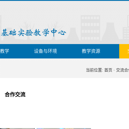
教学
设备与环境
教学资源
当前位置:
首页
·
交流合
合作交流