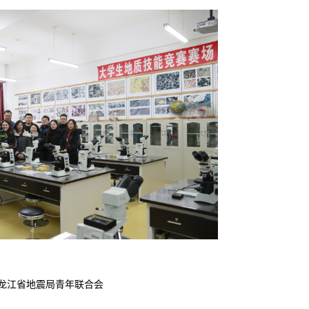
龙江省地震局青年联合会