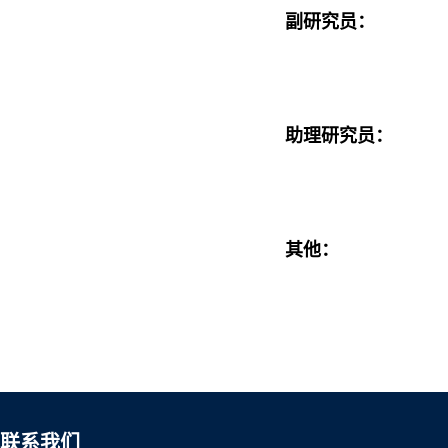
副研究员：
助理研究员：
其他：
联系我们