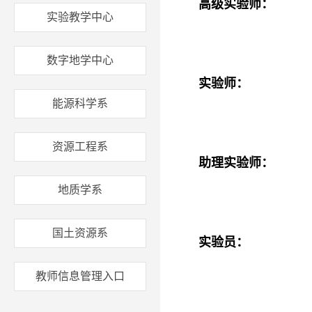
高级实验师：
实验教学中心
数字地学中心
实验师：
能源科学系
资源工程系
助理实验师：
地质学系
国土资源系
实验员：
教师信息管理入口