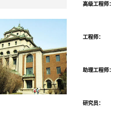
高级工程师：
工程师：
助理工程师：
研究员：