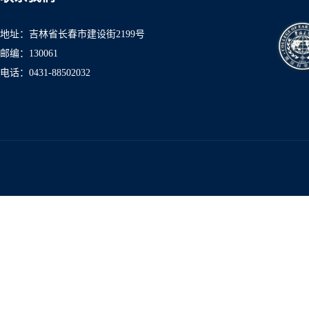
地址：吉林省长春市建设街2199号
邮编：130061
电话：0431-8850
2032