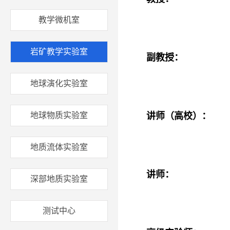
教学微机室
岩矿教学实验室
副教授：
地球演化实验室
地球物质实验室
讲师（高校）：
地质流体实验室
讲师：
深部地质实验室
测试中心