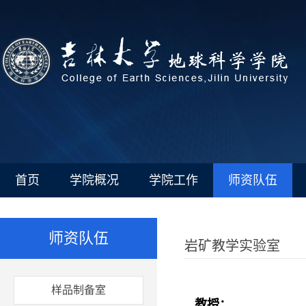
首页
学院概况
学院工作
师资队伍
师资队伍
岩矿教学实验室
样品制备室
教授：