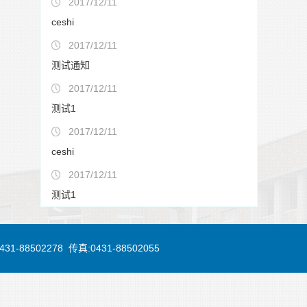
2017/12/11
ceshi
2017/12/11
测试通知
2017/12/11
测试1
2017/12/11
ceshi
2017/12/11
测试1
88502278 传真:0431-88502055