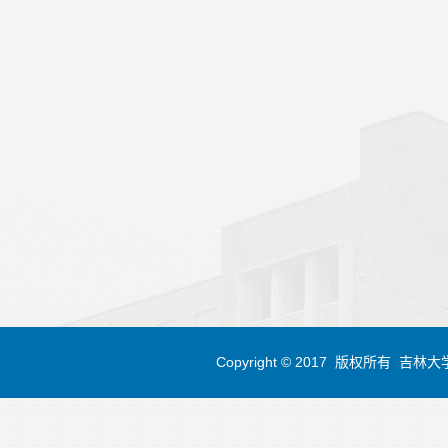
Copyright © 2017 版权所有 吉林