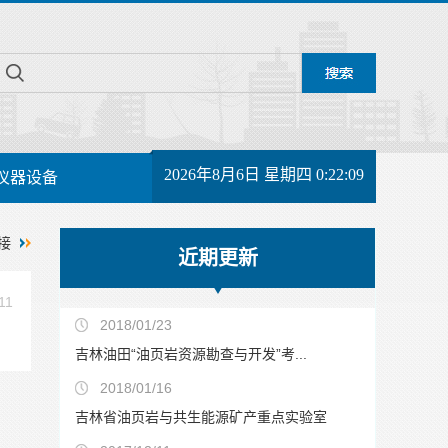
2026年8月6日 星期四 0:22:10
仪器设备
接
近期更新
11
2018/01/23
吉林油田“油页岩资源勘查与开发”考...
2018/01/16
吉林省油页岩与共生能源矿产重点实验室