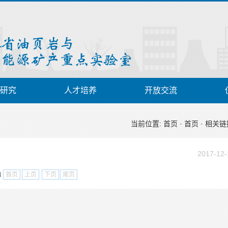
研究
人才培养
开放交流
当前位置:
首页
·
首页
·
相关链
2017-12-
1
首页
上页
下页
尾页