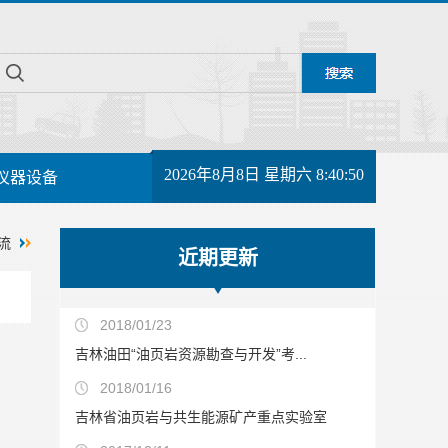
2026年8月8日 星期六 8:40:50
仪器设备
流
近期更新
2018/01/23
吉林油田“油页岩资源勘查与开发”考...
2018/01/16
吉林省油页岩与共生能源矿产重点实验室