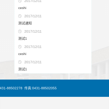
2017/12/11
ceshi
2017/12/11
测试通知
2017/12/11
测试1
2017/12/11
ceshi
2017/12/11
测试1
88502278 传真:0431-88502055