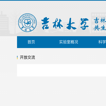
首页
实验室概况
科学
开放交流