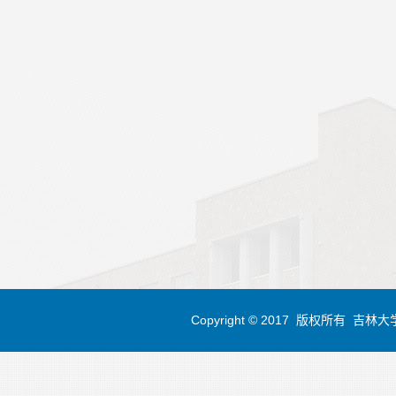
Copyright © 2017 版权所有 吉林