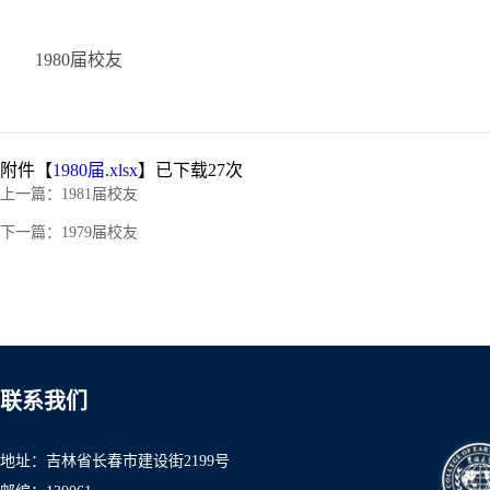
1980届校友
附件【
1980届.xlsx
】已下载
27
次
上一篇：
1981届校友
下一篇：
1979届校友
联系我们
地址：吉林省长春市建设街2199号