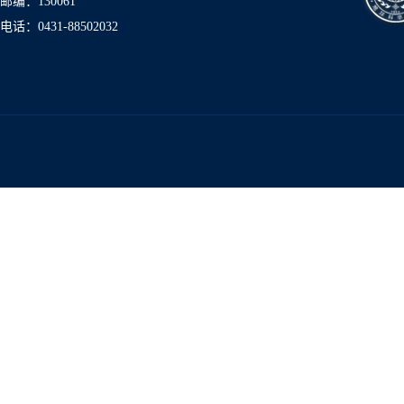
邮编：130061
电话：0431-8850
2032