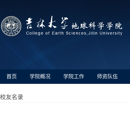
首页
学院概况
学院工作
师资队伍
校友名录