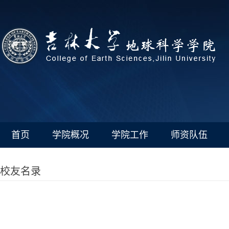
首页
学院概况
学院工作
师资队伍
校友名录