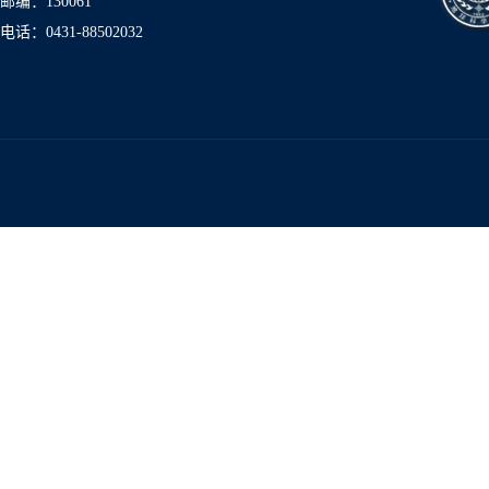
邮编：130061
电话：0431-8850
2032