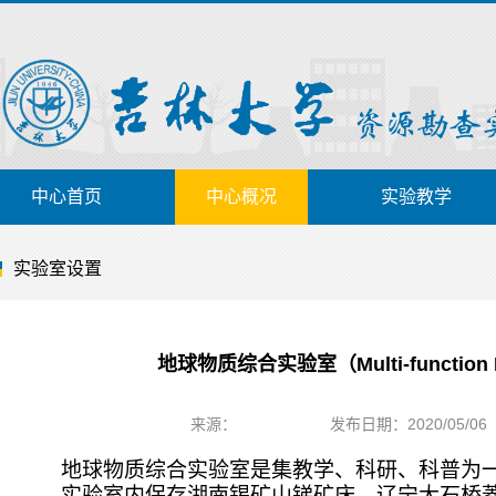
中心首页
中心概况
实验教学
实验室设置
地球物质综合实验室（Multi-function Labo
来源：
发布日期：2020/05/06
地球物质综合实验室是集教学、科研、科普为
实验室内保存湖南锡矿山锑矿床、辽宁大石桥