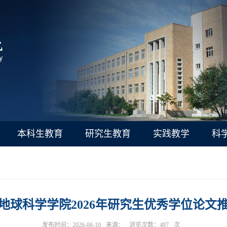
本科生教育
研究生教育
实践教学
科
地球科学学院2026年研究生优秀学位论文
发布时间：2026-06-10
来源：
浏览次数：
487
次