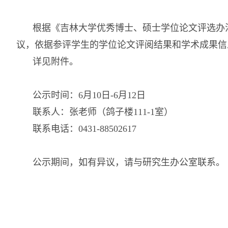
根据
《吉林大学优秀博士、硕士学位论文评选办法》
议，依据参评学生的学位论文评阅结果和学术成果信
详见附件。
公示时间：6月10日-6月12日
联系人：张老师（鸽子楼111-1室）
联系电话：0431-88502617
公示期间，如有异议，请与研究生办公室联系。