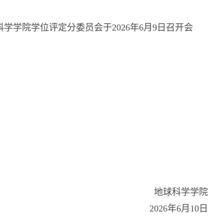
学学院学位评定分委员会于2026年6月9日召开会
地球科学学院
2026年6月10日