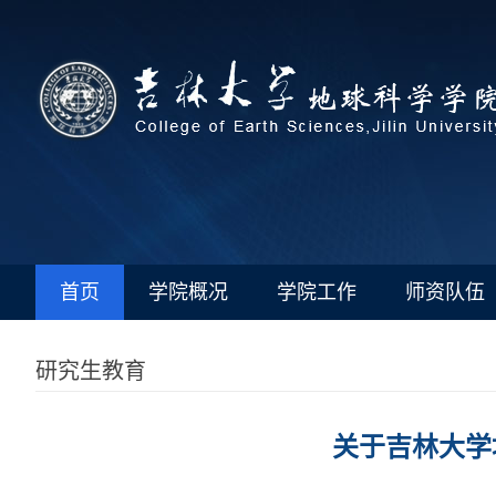
首页
学院概况
学院工作
师资队伍
研究生教育
关于吉林大学