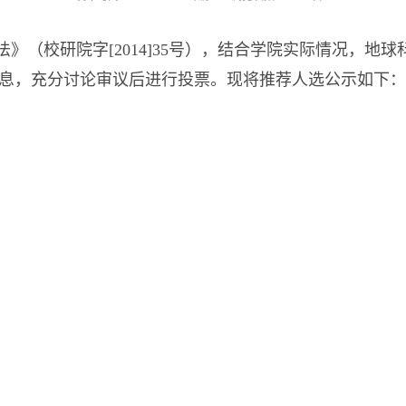
（校研院字[2014]35号），结合学院实际情况，地球科
息，充分讨论审议后进行投票。现将推荐人选公示如下：