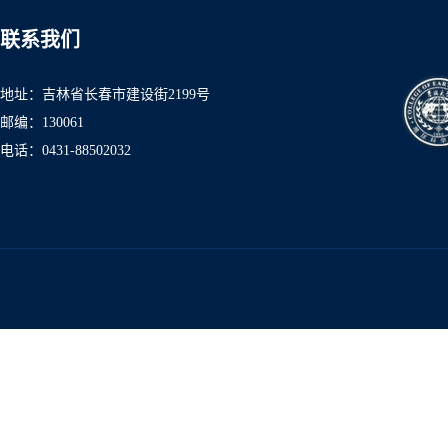
联系我们
地址：吉林省长春市建设街2199号
邮编：130061
电话：0431-8850
2032