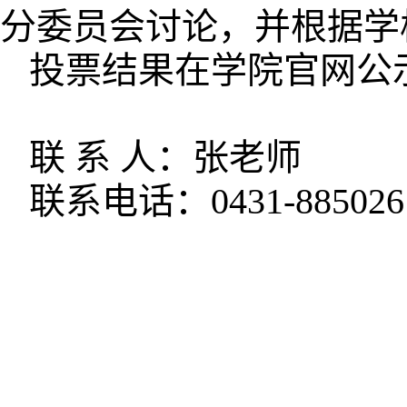
分委员会讨论，并根据学
投票结果在学院官网公
联 系 人：张老师
联系电话：0431-885026