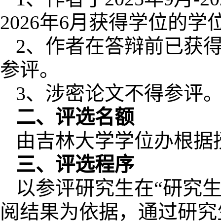
2026年6月获得学位的学
2、作者在答辩前已获
参评。
3、涉密论文不得参评
二、评选名额
由吉林大学学位办根据
三、评选程序
以参评研究生在“研究
阅结果为依据，通过研究