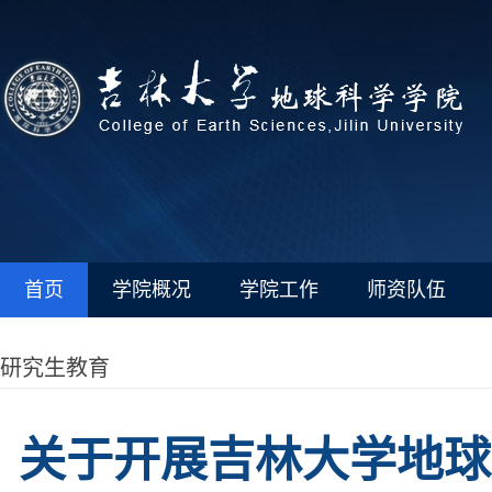
首页
学院概况
学院工作
师资队伍
研究生教育
关于开展吉林大学地球