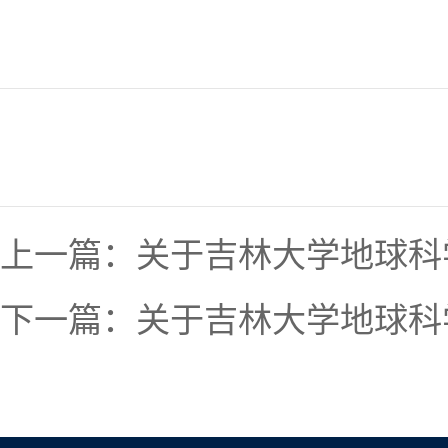
上一篇：
关于吉林大学地球科
下一篇：
关于吉林大学地球科