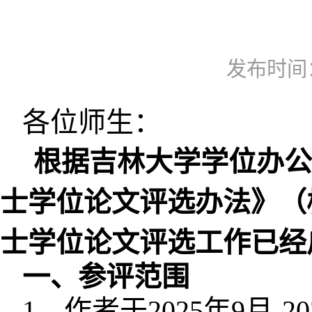
发布时间：2
各位师生：
根据吉林大学学位办公
士学位论文评选办法》（校研
士学位论文评选工作已经
一、参评范围
1、作者于2025年9月