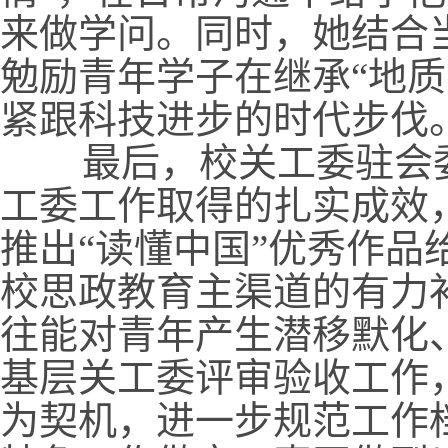
来做学问。同时，她结合
勉励青年学子在继承“地
紧跟科技进步的时代步伐
最后，校关工委驻会委
工委工作取得的扎实成效
推出“读懂中国”优秀作
校思政教育主渠道的有力
往能对青年产生潜移默化
基层关工委评审验收工作
为契机，进一步规范工作