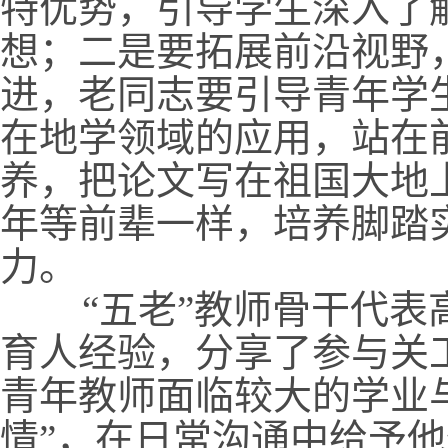
特优势，引导学生深入了
想；二是要拓展前沿视野
进，老同志要引导青年学
在地学领域的应用，站在
养，把论文写在祖国大地
年等前辈一样，培养脚踏
力。
“五老”教师骨干代表高
育人经验，分享了参与关
青年教师面临较大的学业与
情”，在日常沟通中给予