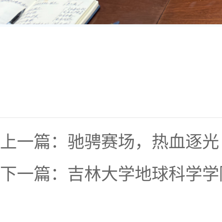
上一篇：
驰骋赛场，热血逐光
下一篇：
吉林大学地球科学学