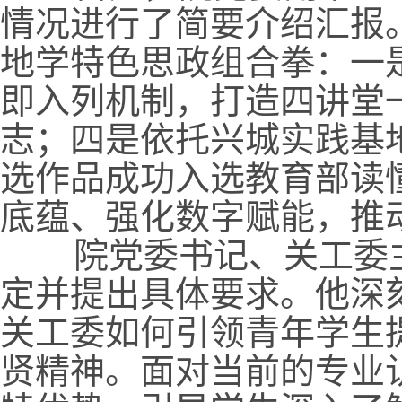
情况进行了简要介绍汇报
地学特色思政组合拳：一
即入列机制，打造四讲堂
志；四是依托兴城实践基
选作品成功入选教育部读
底蕴、强化数字赋能，推
院党委书记、关工委主任
定并提出具体要求。他深
关工委如何引领青年学生
贤精神。面对当前的专业