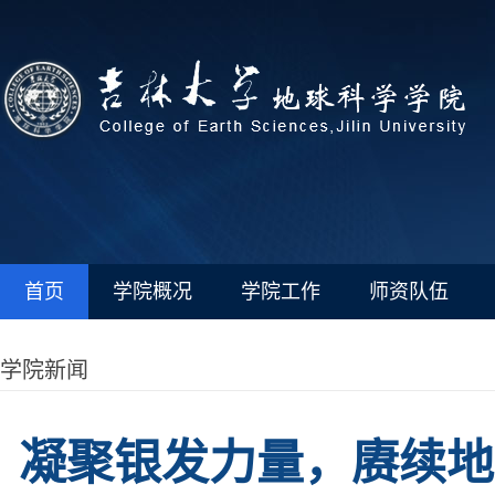
首页
学院概况
学院工作
师资队伍
学院新闻
凝聚银发力量，赓续地