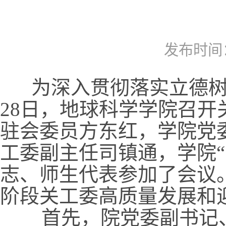
发布时间：2
为深入贯彻落实立德树人
28日，地球科学学院召
驻会委员方东红，学院党
工委副主任司镇通，学院
志、师生代表参加了会议
阶段关工委高质量发展和
首先，院党委副书记、关