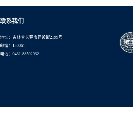
联系我们
地址：吉林省长春市建设街2199号
邮编：130061
电话：0431-8850
2032