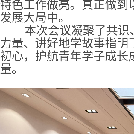
特色工作做亮。真正做到
发展大局中。
本次会议凝聚了共识、
力量、讲好地学故事指明
初心，护航青年学子成长
量。