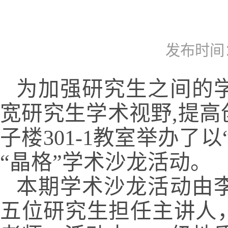
发布时间：2
为加强研究生之间的
宽研究生学术视野,提高创
子楼301-1教室举办
“晶格”学术沙龙活动。
本期学术沙龙活动由
五位研究生担任主讲人