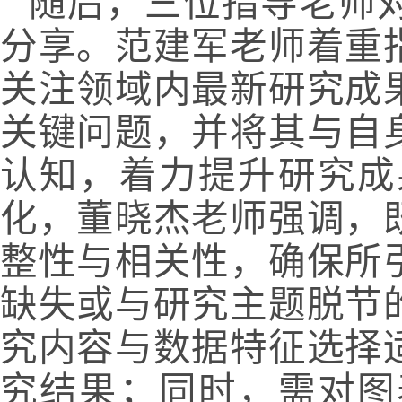
随后，三位指导老师
分享。范建军老师着重
关注领域内最新研究成
关键问题，并将其与自
认知，着力提升研究成
化，董晓杰老师强调，
整性与相关性，确保所
缺失或与研究主题脱节
究内容与数据特征选择
究结果；同时，需对图