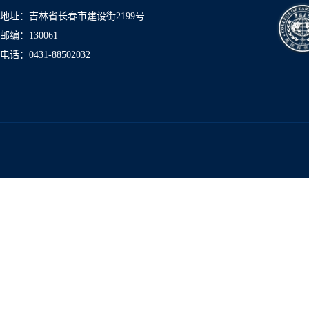
地址：吉林省长春市建设街2199号
邮编：130061
电话：0431-8850
2032