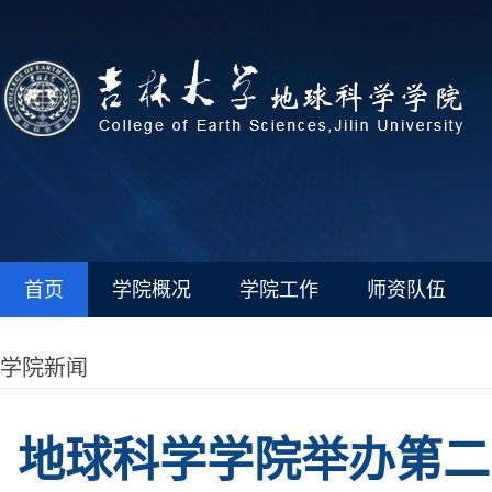
首页
学院概况
学院工作
师资队伍
学院新闻
地球科学学院举办第二