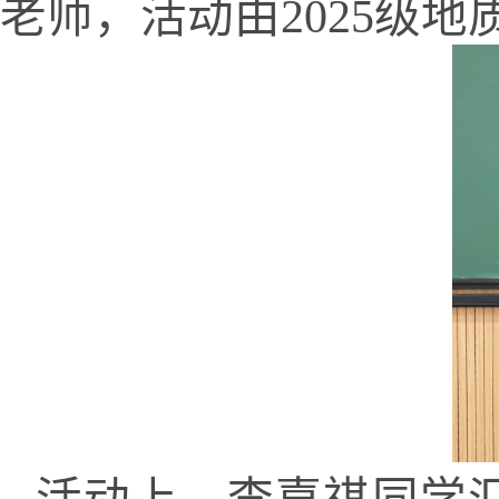
老师，活动由2025级