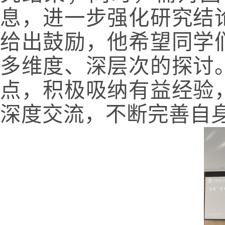
息，进一步强化研究结
给出鼓励，他希望同学
多维度、深层次的探讨
点，积极吸纳有益经验
深度交流，不断完善自