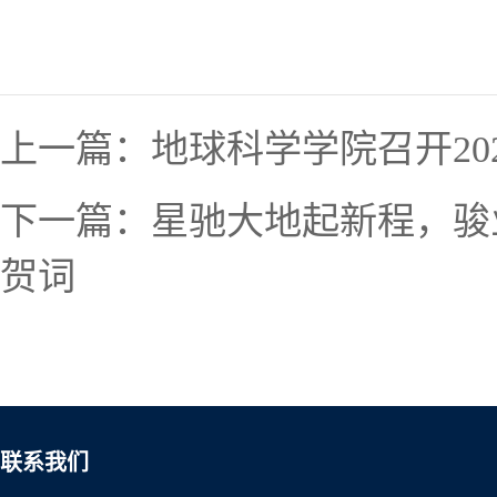
上一篇：
地球科学学院召开2
下一篇：
星驰大地起新程，骏
贺词
联系我们