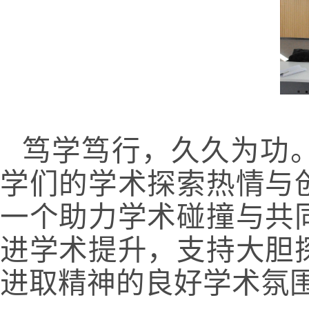
笃学笃行，久久为功。
学们的学术探索热情与
一个助力学术碰撞与共
进学术提升，支持大胆
进取精神的良好学术氛