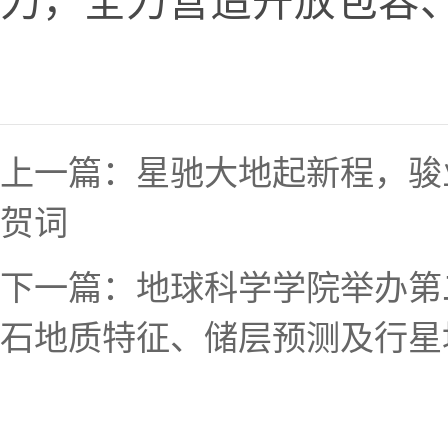
力，全力营造开放包容
上一篇：
星驰大地起新程，骏
贺词
下一篇：
地球科学学院举办第
石地质特征、储层预测及行星