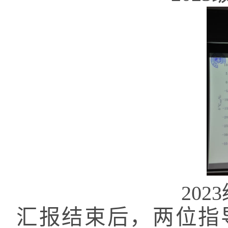
20
汇报结束后，两位指