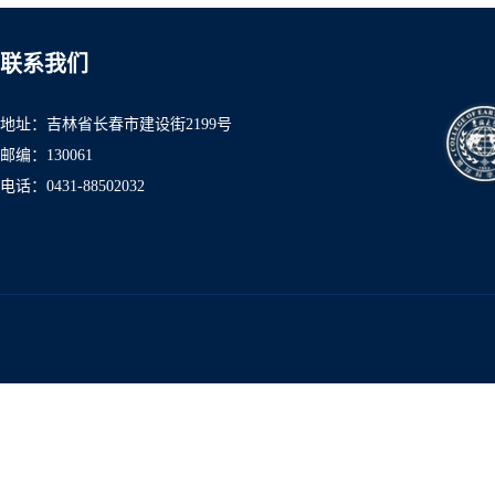
联系我们
地址：吉林省长春市建设街2199号
邮编：130061
电话：0431-8850
2032