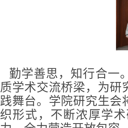
勤学善思，知行合一
质学术交流桥梁，为研
践舞台。学院研究生会
织形式，不断浓厚学术