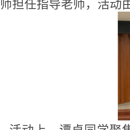
师担任指导老师，活动由