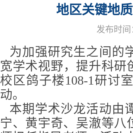
地区关键地质
发布时间：2
为加强研究生之间的
宽学术视野，提升科研创
校区鸽子楼108-1研
动。
本期学术沙龙活动由
宁、黄宇奇、吴澈等八