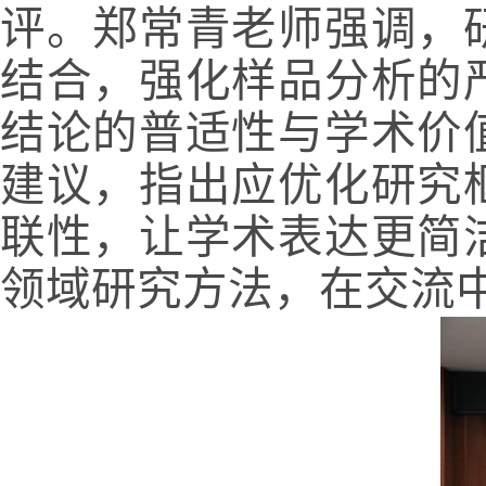
评。郑常青老师强调，
结合，强化样品分析的
结论的普适性与学术价
建议，指出应优化研究
联性，让学术表达更简
领域研究方法，在交流