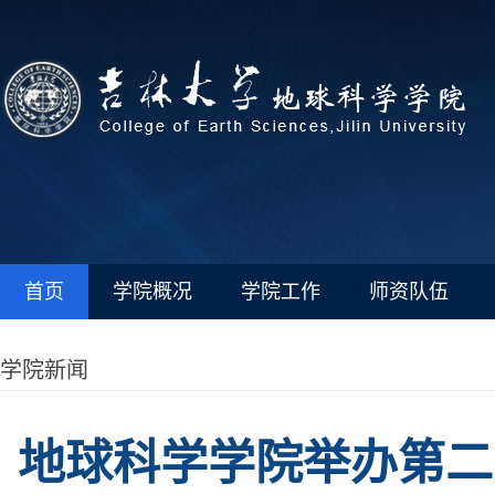
首页
学院概况
学院工作
师资队伍
学院新闻
地球科学学院举办第二