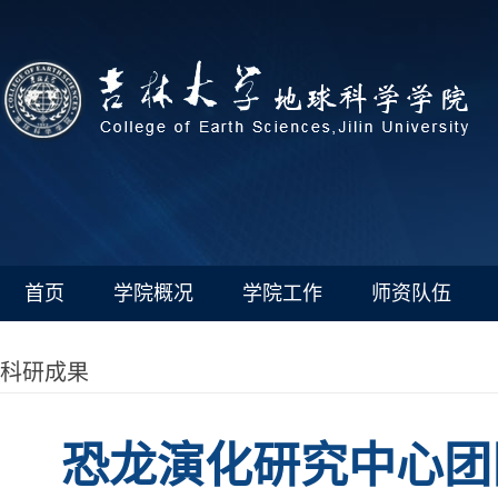
首页
学院概况
学院工作
师资队伍
科研成果
恐龙演化研究中心团