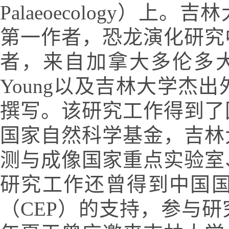
Palaeoecology
第一作者，恐龙演化研究
者，来自加拿大多伦多大学的
Young以及吉林大学杰出外
撰写。该研究工作得到了
国家自然科学基金，吉林
测与成像国家重点实验室
研究工作还曾得到中国
（CEP）的支持，参与研