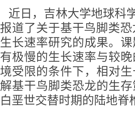
近日，吉林大学地球科
报道了关于基干鸟脚类恐
生长速率研究的成果。课
有极慢的生长速率与较晚
境受限的条件下，相对生
解基干鸟脚类恐龙的生存
白垩世交替时期的陆地脊