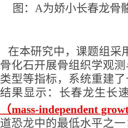
图：A为娇小长春龙骨
在本研究中，课题组采
骨化石开展骨组织学观测
类型等指标，系统重建了
结果显示：长春龙生长
（
mass-independent growt
道恐龙中的最低水平之一