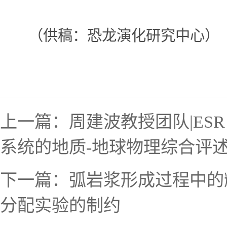
（供稿：恐龙演化研究中心）
上一篇：
周建波教授团队|ES
系统的地质-地球物理综合评
下一篇：
弧岩浆形成过程中的
分配实验的制约