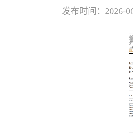
发布时间：2026-06