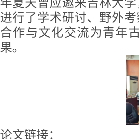
年夏天曾应邀来吉林大学
进行了学术研讨、野外考
合作与文化交流为青年
果。
论文链接：