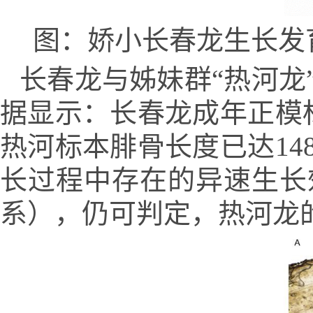
图：娇小长春龙生长发育
长春龙与姊妹群“热河龙
据显示：长春龙成年正模
热河标本腓骨长度已达1
长过程中存在的异速生长
系），仍可判定，热河龙