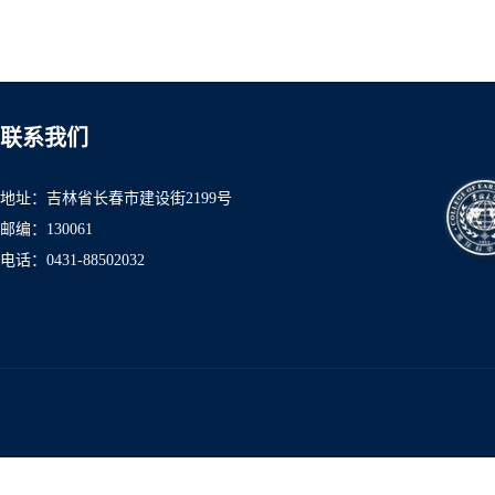
联系我们
地址：吉林省长春市建设街2199号
邮编：130061
电话：0431-8850
2032