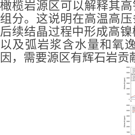
橄榄岩源区可以解释其高
组分。这说明在高温高压
后续结晶过程中形成高镍
以及弧岩浆含水量和氧
因，需要源区有辉石岩贡