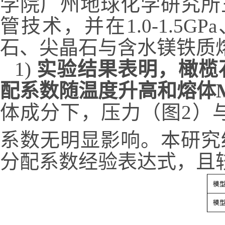
学院广州地球化学研究所
管技术，并在
1.0-1.5GPa
石、尖晶石与含水镁铁质
1)
实验结果表明，橄榄
配系数随温度升高和熔体
体成分下，压力（图
2
）
系数无明显影响。本研究
分配系数经验表达式，且