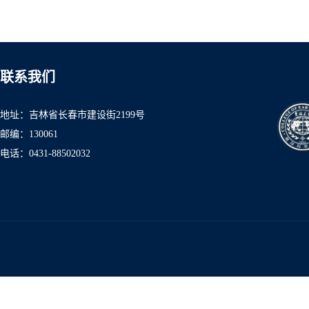
联系我们
地址：吉林省长春市建设街2199号
邮编：130061
电话：0431-8850
2032