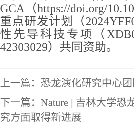
GCA
（
https://doi.org/10.1
重点研发计划（
2024YFF
性先导科技专项（
XDB0
42303029
）共同资助。
上一篇：
恐龙演化研究中心团
下一篇：
Nature | 吉
究方面取得新进展