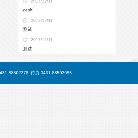
2017/12/11
ceshi
2017/12/11
测试
2017/12/11
测试
88502278 传真:0431-88502055