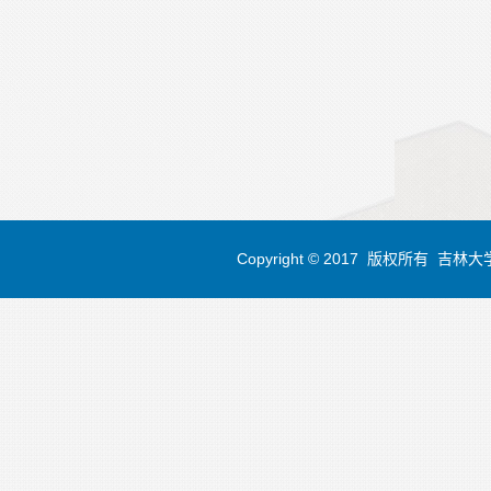
Copyright © 2017 版权所有 吉林