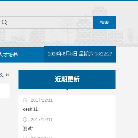
2026年8月8日 星期六 18:22:27
人才培养
文
近期更新
2017/12/11
ceshi11
2017/12/11
测试1