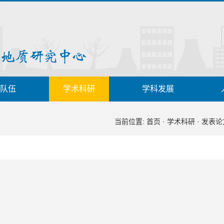
队伍
学术科研
学科发展
当前位置:
首页
·
学术科研
·
发表论