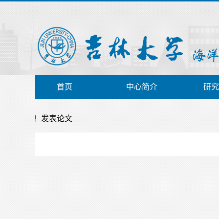
首页
中心简介
研究
发表论文