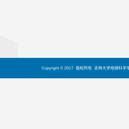
Copyright © 2017 版权所有 吉林大学地球科学学