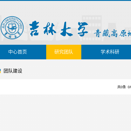
中心首页
研究团队
学术科研
团队建设
共0条 0/