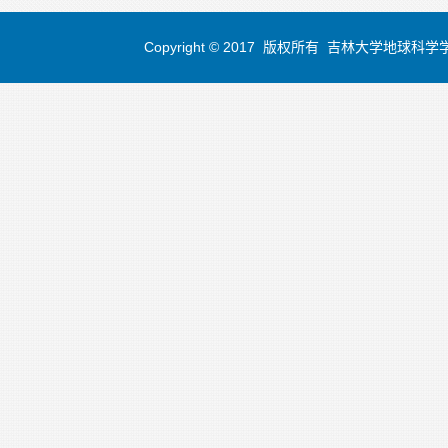
Copyright © 2017 版权所有 吉林大学地球科学学