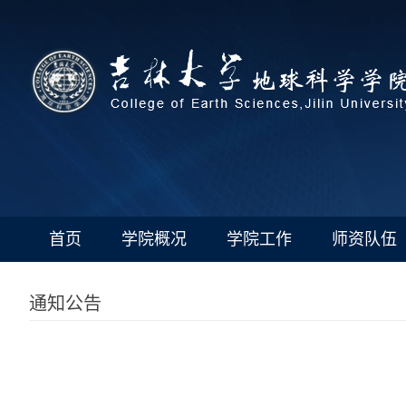
首页
学院概况
学院工作
师资队伍
通知公告