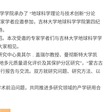
学学院承办了 “地球科学理论与技术创新”分论
专家学者应邀参加，吉林大学地球科学学院第四纪
持。
绍。本次受邀的专家学者们与吉林大学地球科学学
大家相见。
研究中心奥其尔﹒盖瑞尔教授、曼彻斯特大学凯
地多元质量退化评价及其保护分区研究”，“蒙古古
进行报告与交流。双方就研究问题、研究方法、以
学术前沿问题，共同推进多研究领域的产学研用合