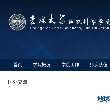
首页
学院概况
学院工作
师资队伍
国外交流
地球