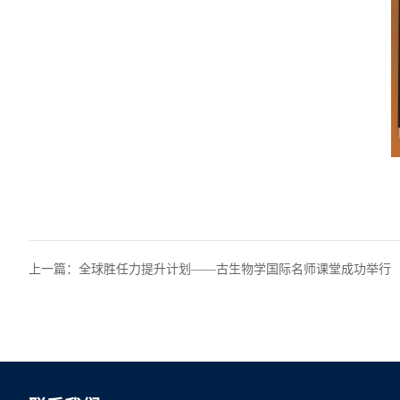
上一篇：
全球胜任力提升计划——古生物学国际名师课堂成功举行