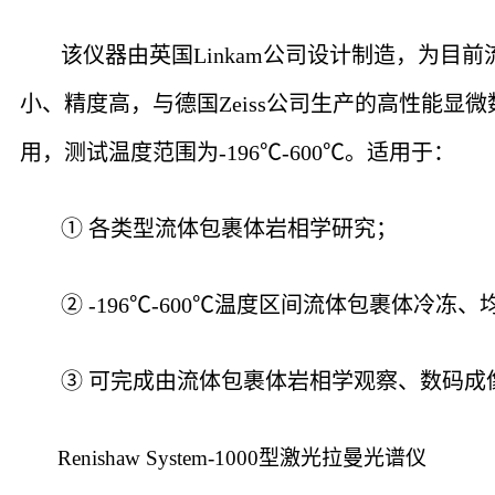
该仪器由英国Linkam公司设计制造，为目
小、精度高，与德国Zeiss公司生产的高性能显
用，测试温度范围为-196℃-600℃。适用于：
① 各类型流体包裹体岩相学研究；
② -196℃-600℃温度区间流体包裹体冷
③ 可完成由流体包裹体岩相学观察、数码成
Renishaw System-1000型激光拉曼光谱仪