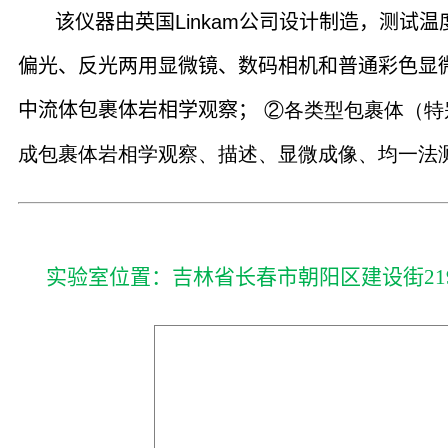
该仪器由英国
Linkam
公司设计制造，测试温
偏光、反光两用显微镜、数码相机和普通彩色显
中流体包裹体岩相学观察；
②各类型包裹体（特
成包裹体岩相学观察、描述、显微成像、均一法
实验室位置：吉林省长春市朝阳区建设街2199