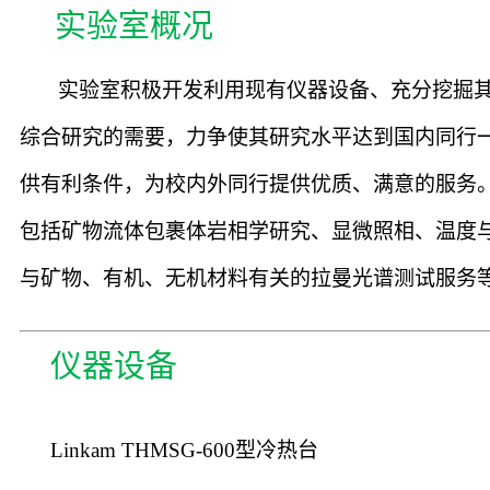
实验室概况
实验室积极开发利用现有仪器设备、充分挖掘
综合研究的需要，力争使其研究水平达到国内同行
供有利条件，为校内外同行提供优质、满意的服务
包括矿物流体包裹体岩相学研究、显微照相、温度
与矿物、有机、无机材料有关的拉曼光谱测试服务
仪器设备
Linkam THMSG-600型冷热台