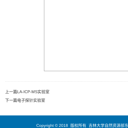
上一篇
LA-ICP-MS实验室
下一篇
电子探针实验室
Copyright © 2018 版权所有 吉林大学自然资