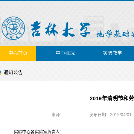
中心首页
中心概况
实验教学
通知公告
2019年清明节和
来源：
发布日期：2019/04/01
实验中心各实验室负责人：