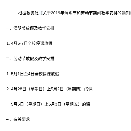
根据教务处
《
关于2019年清明节和劳动节期间教学安排的通
一、清明节放假及教学安排
1. 4月5-7日全校停课放假
二、劳动节放假及教学安排
1. 5月1日至4日全校停课放假
2. 4月28日（星期日）上5月2日（星期四）的课
5月5日（星期日）上5月3日（星期五）的课
三、有关要求