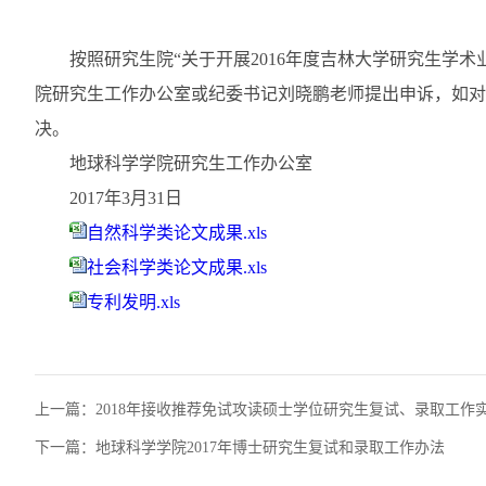
按照研究生院“关于开展2016年度吉林大学研究生学
院研究生工作办公室或纪委书记刘晓鹏老师提出申诉，如对
决。
地球科学学院研究生工作办公室
2017年3月31日
自然科学类论文成果.xls
社会科学类论文成果.xls
专利发明.xls
上一篇：
2018年接收推荐免试攻读硕士学位研究生复试、录取工作
下一篇：
地球科学学院2017年博士研究生复试和录取工作办法