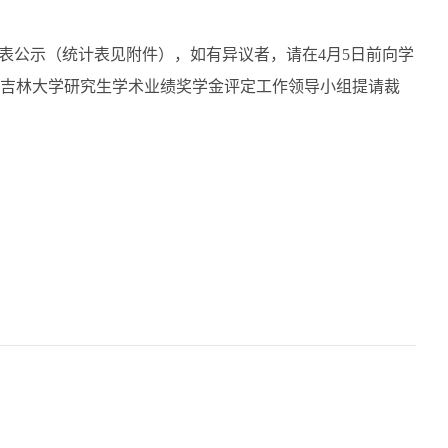
计表公示（统计表见附件），如有异议者，请在4月5日前向学
吉林大学研究生学术业绩奖学金评定工作领导小组提请裁