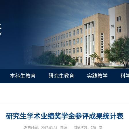
本科生教育
研究生教育
实践教学
科
研究生学术业绩奖学金参评成果统计表
发布时间：2017-03-31
来源：
浏览次数：
758
次