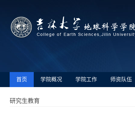
首页
学院概况
学院工作
师资队伍
研究生教育