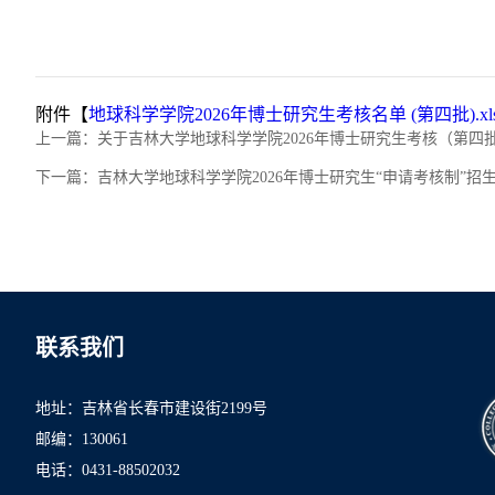
附件【
地球科学学院2026年博士研究生考核名单 (第四批).xls
上一篇：
关于吉林大学地球科学学院2026年博士研究生考核（第四
下一篇：
吉林大学地球科学学院2026年博士研究生“申请考核制”
联系我们
地址：吉林省长春市建设街2199号
邮编：130061
电话：0431-8850
2032