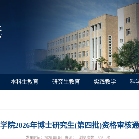
本科生教育
研究生教育
实践教学
科
学院2026年博士研究生(第四批)资格审核
发布时间：2026-06-04
来源：
浏览次数：
308
次