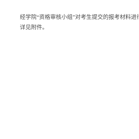
经学院
“资格审核小组”对考生提交的报考材料进
详见附件。