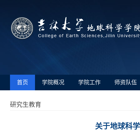
首页
学院概况
学院工作
师资队伍
研究生教育
关于地球科学