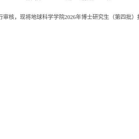
行审核，现将地球科学学院2026年博士研究生（第四批