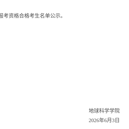
）报考资格合格考生名单公示。
地球科学学院
2026年6月3日