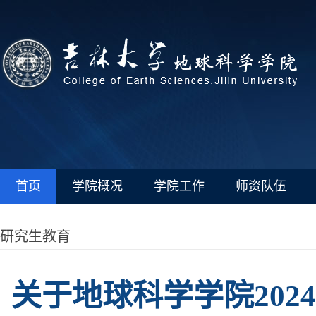
首页
学院概况
学院工作
师资队伍
研究生教育
关于地球科学学院20