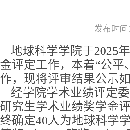
发布时间：2
地球科学学院于20
25
金评定工作，本着“公平
作，现将评审结果公示
经学院学术业绩评定委员
研究生学术业绩奖学金
终
确定40人为地球科学