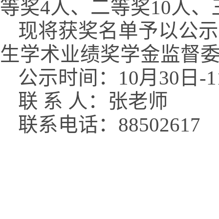
等奖4人、二等奖10人、
现将获奖名单予以公示
生学术业绩奖学金监督
公示时间：10月30日-1
联 系 人：张老师
联系电话：88502617