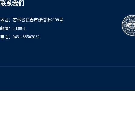
联系我们
地址：吉林省长春市建设街2199号
邮编：130061
电话：0431-8850
2032