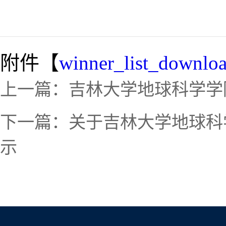
附件【
winner_list_downloa
上一篇：
吉林大学地球科学学院
下一篇：
关于吉林大学地球科学
示