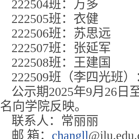
222504班：万多
222505班：衣健
222506班：苏思远
222507班：张延军
222508班：王建国
222509班（李四光班
公示期2025年9月26
名向学院反映。
联系人：常丽丽
邮 箱：
chang
ll
@jlu.edu.