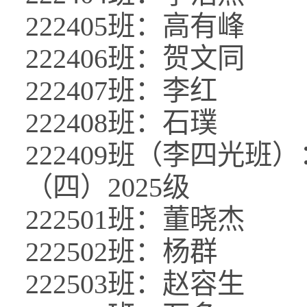
222405班：高有峰
222406班：贺文同
222407班：李红
222408班：石璞
222409班（李四光班
（四）2025级
222501班：董晓杰
222502班：杨群
222503班：赵容生