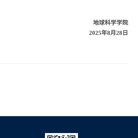
地球科学学院
2025年8月28日