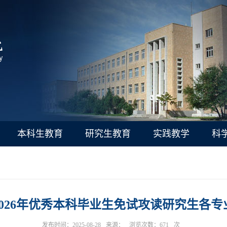
本科生教育
研究生教育
实践教学
科
026年优秀本科毕业生免试攻读研究生各
发布时间：2025-08-28
来源：
浏览次数：
671
次