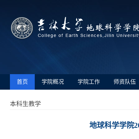
首页
学院概况
学院工作
师资队伍
本科生教学
地球科学学院2