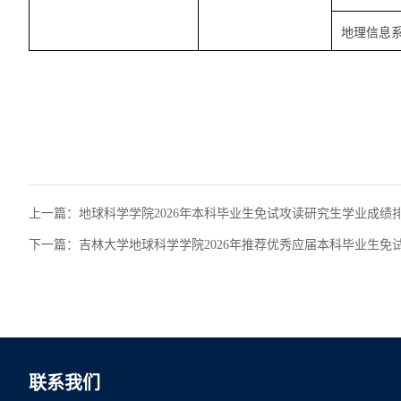
地理信息
上一篇：
地球科学学院2026年本科毕业生免试攻读研究生学业成绩
下一篇：
吉林大学地球科学学院2026年推荐优秀应届本科毕业生免
联系我们