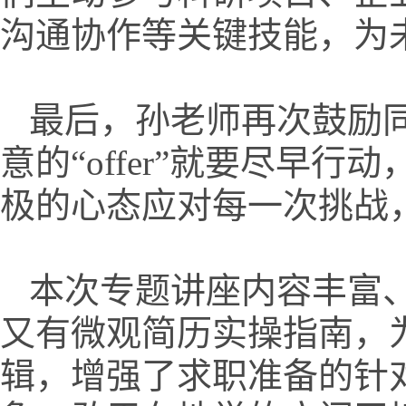
沟通协作等关键技能，为
最后，孙老师再次鼓励
意的“
offer
”就要尽早行动
极的心态应对每一次挑战
本次专题讲座内容丰富
又有微观简历实操指南，
辑，增强了求职准备的针