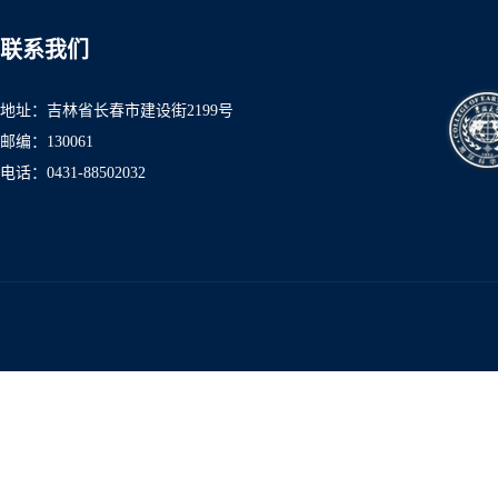
联系我们
地址：吉林省长春市建设街2199号
邮编：130061
电话：0431-8850
2032