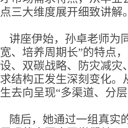
点三大维度展开细致讲解
讲座伊始，孙卓老师为
宽、培养周期长”的特点
设、双碳战略、防灾减灾
求结构正发生深刻变化。
生去向呈现“多渠道、分层
随后，她通过一组真实