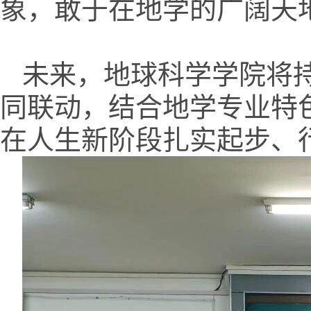
象，敢于在地学的广阔天
未来，地球科学学院将
同联动，结合地学专业特
在人生新阶段扎实起步、