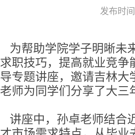
发布时间：2
为帮助学院学子明晰未
求职技巧，提高就业竞争
导专题讲座，邀请吉林大
老师为同学们分享了大三
讲座中，孙卓老师结合
才市场需求特点，从毕业