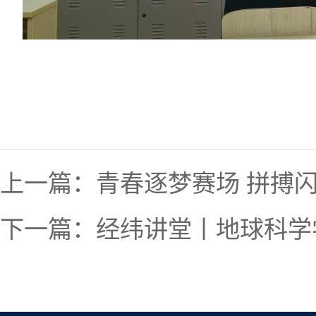
上一篇：
青春逐梦赛场 拼搏
下一篇：
经纬讲堂丨地球科学