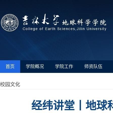
首页
学院概况
学院工作
师资队伍
校园文化
经纬讲堂丨地球