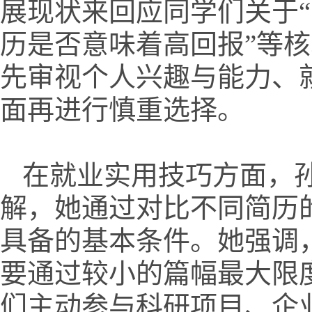
展现状来回应同学们关于
历是否意味着高回报”等
先审视个人兴趣与能力、
面再进行慎重选择。
在就业实用技巧方面，
解，她通过对比不同简历
具备的基本条件。她强调
要通过较小的篇幅最大限
们主动参与科研项目、企