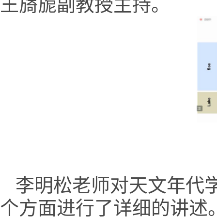
王旖旎副教授主持。
李明松老师对天文年代
个方面进行了详细的讲述