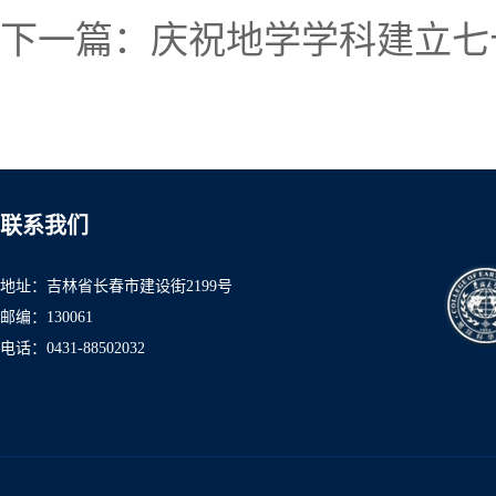
下一篇：
庆祝地学学科建立七
联系我们
地址：吉林省长春市建设街2199号
邮编：130061
电话：0431-8850
2032