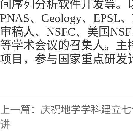
间序列分析软件开发等。
PNAS
、
Geology
、
EPSL
、
审稿人、
NSFC
、美国
NSF
等学术会议的召集人。主
项目，参与国家重点研发
上一篇：
庆祝地学学科建立七
讲