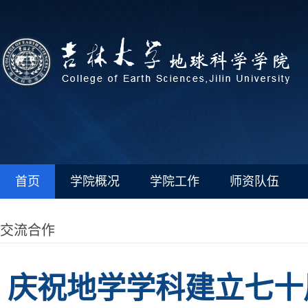
首页
学院概况
学院工作
师资队伍
交流合作
庆祝地学学科建立七十