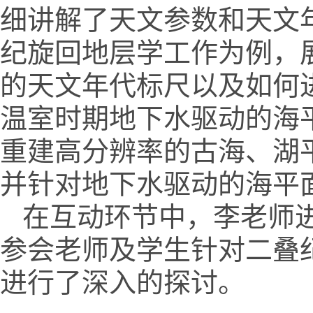
细讲解了天文参数和天文
纪旋回地层学工作为例，
的天文年代标尺以及如何
温室时期地下水驱动的海
重建高分辨率的古海、湖
并针对地下水驱动的海平
在互动环节中，李老师
参会老师及学生针对二叠
进行了深入的探讨。