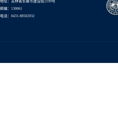
地址：吉林省长春市建设街2199号
邮编：130061
电话：0431-8850
2032