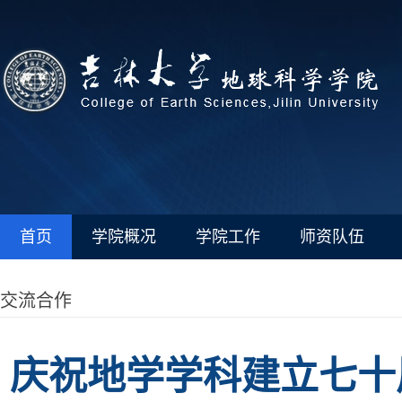
首页
学院概况
学院工作
师资队伍
交流合作
庆祝地学学科建立七十