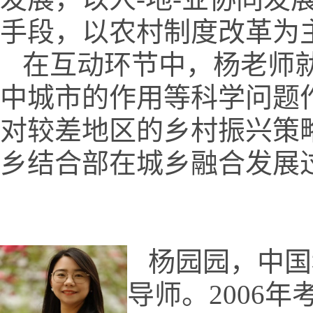
手段，以农村制度改革为
在互动环节中，杨老师
中城市的作用等科学问题
对较差地区的乡村振兴策
乡结合部在城乡融合发展
杨园园，中国
导师。
2006
年