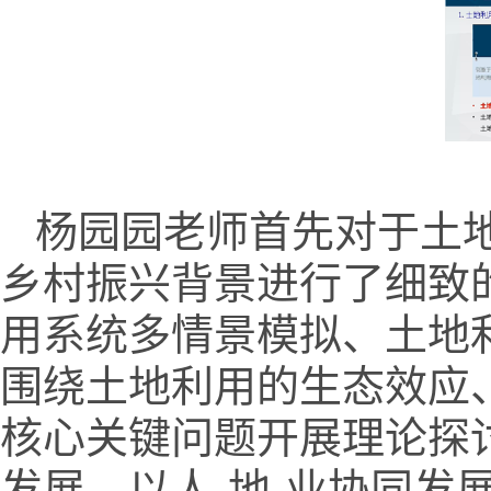
杨园园老师首先对于土
乡村振兴背景进行了细致
用系统多情景模拟、土地
围绕土地利用的生态效应
核心关键问题开展理论探
发展，以人
-
地
-
业协同发