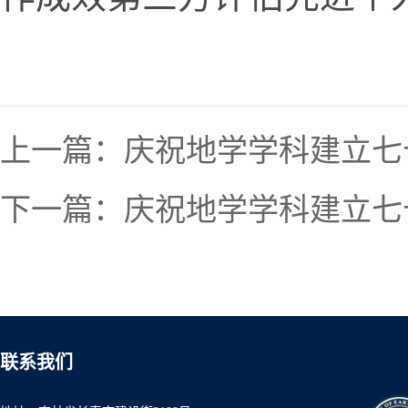
上一篇：
庆祝地学学科建立七
下一篇：
庆祝地学学科建立七
联系我们