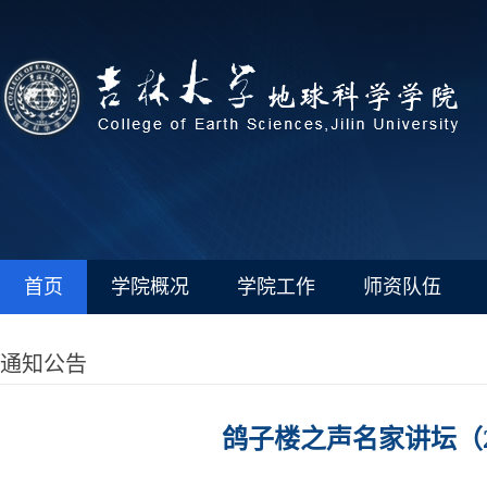
首页
学院概况
学院工作
师资队伍
通知公告
鸽子楼之声名家讲坛（2