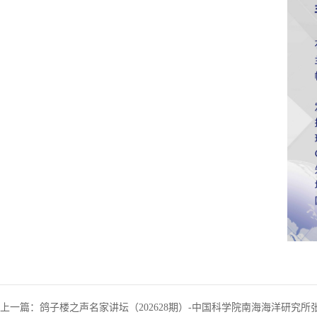
上一篇：
鸽子楼之声名家讲坛（202628期）-中国科学院南海海洋研究