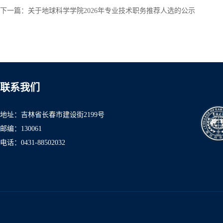
下一篇：
关于地球科学学院2026年专业技术职务推荐人选的公示
联系我们
地址：吉林省长春市建设街2199号
邮编：130061
电话：0431-8850
2032