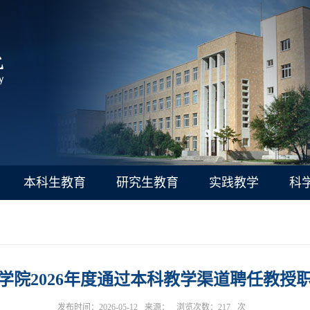
本科生教育
研究生教育
实践教学
科
学院2026年度通过本科教学渠道聘任教授
发布时间：2026-05-12
来源：
浏览次数：
217
次