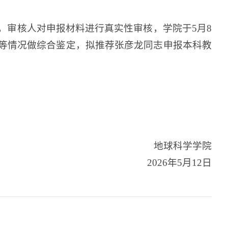
，审核人对申报材料进行真实性审核，学院于5月8
等情况做综合鉴定，拟推荐张彦龙同志申报本科教
地球科学学院
2026年5月12日