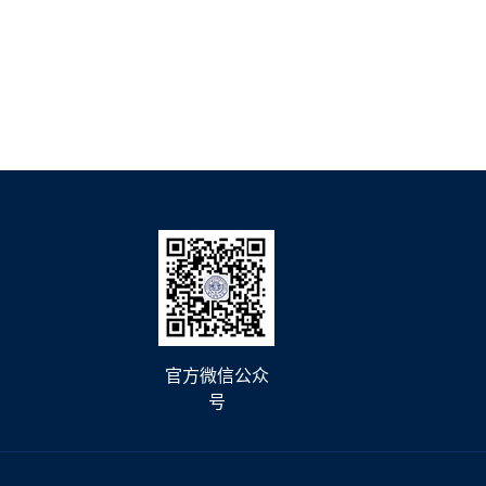
官方微信公众
号