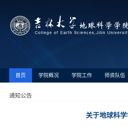
首页
学院概况
学院工作
师资队伍
通知公告
关于地球科学