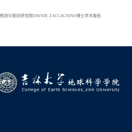
测与管控研究院DAVIDE ZACCAGNINO博士学术报告